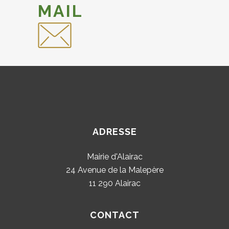
MAIL
ADRESSE
Mairie d'Alairac
24 Avenue de la Malepère
11 290 Alairac
CONTACT