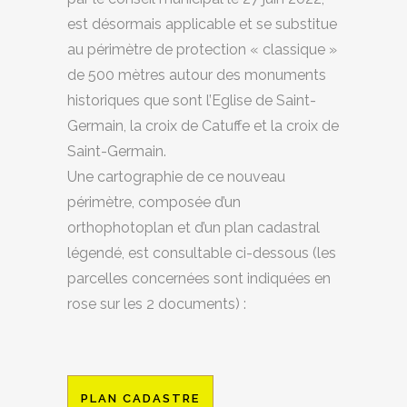
est désormais applicable et se substitue
au périmètre de protection « classique »
de 500 mètres autour des monuments
historiques que sont l’Eglise de Saint-
Germain, la croix de Catuffe et la croix de
Saint-Germain.
Une cartographie de ce nouveau
périmètre, composée d’un
orthophotoplan et d’un plan cadastral
légendé, est consultable ci-dessous (les
parcelles concernées sont indiquées en
rose sur les 2 documents) :
PLAN CADASTRE