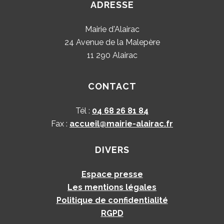
ADRESSE
Mairie d'Alairac
24 Avenue de la Malepère
11 290 Alairac
CONTACT
Tél :
04 68 26 81 84
Fax :
accueil@mairie-alairac.fr
DIVERS
Espace presse
Les mentions légales
Politique de confidentialité
RGPD