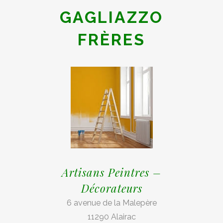
GAGLIAZZO
FRÈRES
Artisans Peintres –
Décorateurs
6 avenue de la Malepère
11290 Alairac