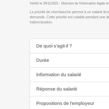
Vérifié le 29/11/2021 - Direction de l'information légale e
La priorité de réembauche permet à un salarié licen
demande. Cette priorité est valable pendant une du
indemnisation.
De quoi s'agit-il ?
Durée
Information du salarié
Réponse du salarié
Propositions de l'employeur