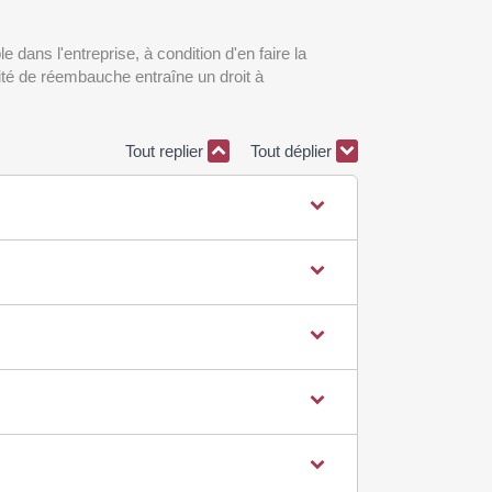
 dans l'entreprise, à condition d'en faire la
rité de réembauche entraîne un droit à
Tout replier
Tout déplier