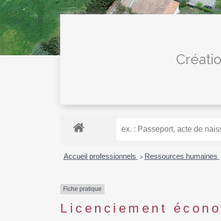
Créatio
Accueil professionnels
Ressources humaines
>
Fiche pratique
Licenciement écono