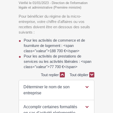
Vérifié le 01/01/2023 - Direction de l'information
légale et administrative (Première ministre)
Pour bénéficier du régime de la micro-
entreprise, votre chiffre d'affaires ou vos
recettes doivent être en dessous des seuils
suivants :
Pour les activités de commerce et de
fourniture de logement : <span
class="valeur">188 700 €</span>
Pour les activités de prestations de
services ou les activités libérales : <span
class="valeur">77 700 €</span>
Tout replier
Tout déplier
Déterminer le nom de son
entreprise
Accomplir certaines formalités
en cas d'activité réglementée