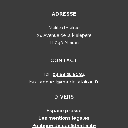
ADRESSE
Mairie d'Alairac
24 Avenue de la Malepère
11 290 Alairac
CONTACT
Tél :
04 68 26 81 84
Fax :
accueil@mairie-alairac.fr
DIVERS
Espace presse
Les mentions légales
Politique de confidentialité