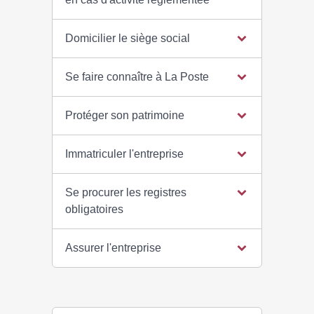
Domicilier le siège social
Se faire connaître à La Poste
Protéger son patrimoine
Immatriculer l'entreprise
Se procurer les registres
obligatoires
Assurer l'entreprise