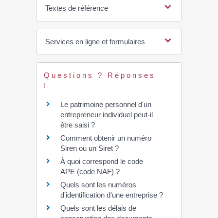
Textes de référence
Services en ligne et formulaires
Questions ? Réponses
!
Le patrimoine personnel d'un
entrepreneur individuel peut-il
être saisi ?
Comment obtenir un numéro
Siren ou un Siret ?
À quoi correspond le code
APE (code NAF) ?
Quels sont les numéros
d'identification d'une entreprise ?
Quels sont les délais de