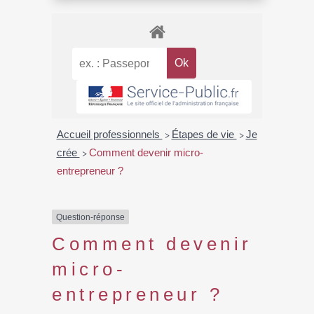
Accueil professionnels
Étapes de vie
Je
>
>
crée
Comment devenir micro-
>
entrepreneur ?
Question-réponse
Comment devenir
micro-
entrepreneur ?