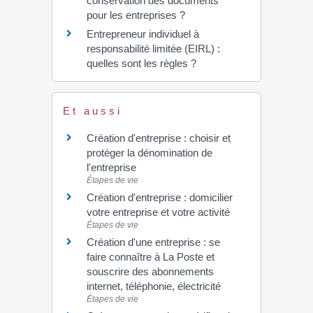
conservation des documents
pour les entreprises ?
Entrepreneur individuel à
responsabilité limitée (EIRL) :
quelles sont les règles ?
Et aussi
Création d'entreprise : choisir et
protéger la dénomination de
l'entreprise
Étapes de vie
Création d'entreprise : domicilier
votre entreprise et votre activité
Étapes de vie
Création d'une entreprise : se
faire connaître à La Poste et
souscrire des abonnements
internet, téléphonie, électricité
Étapes de vie