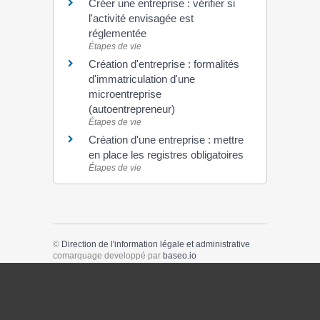
Créer une entreprise : vérifier si
l'activité envisagée est
réglementée
Étapes de vie
Création d'entreprise : formalités
d'immatriculation d'une
microentreprise
(autoentrepreneur)
Étapes de vie
Création d'une entreprise : mettre
en place les registres obligatoires
Étapes de vie
©
Direction de l'information légale et administrative
comarquage developpé par
baseo.io