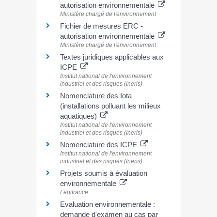
autorisation environnementale
Ministère chargé de l'environnement
Fichier de mesures ERC -
autorisation environnementale
Ministère chargé de l'environnement
Textes juridiques applicables aux
ICPE
Institut national de l'environnement
industriel et des risques (Ineris)
Nomenclature des Iota
(installations polluant les milieux
aquatiques)
Institut national de l'environnement
industriel et des risques (Ineris)
Nomenclature des ICPE
Institut national de l'environnement
industriel et des risques (Ineris)
Projets soumis à évaluation
environnementale
Legifrance
Evaluation environnementale :
demande d'examen au cas par