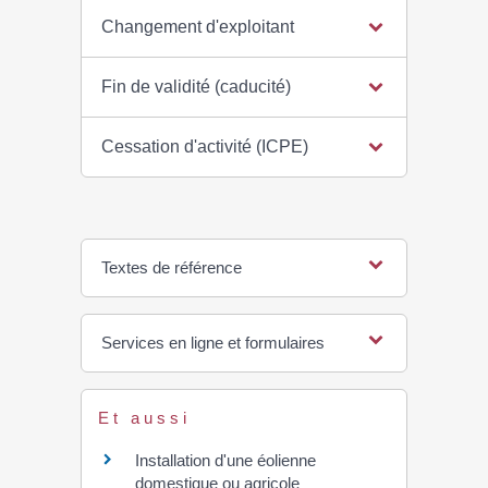
Changement d'exploitant
Fin de validité (caducité)
Cessation d'activité (ICPE)
Textes de référence
Services en ligne et formulaires
Et aussi
Installation d'une éolienne
domestique ou agricole