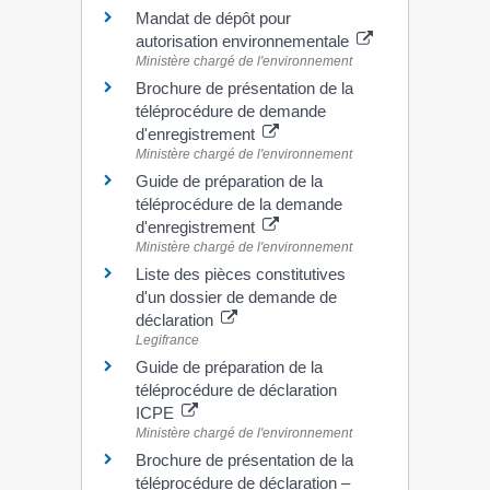
Mandat de dépôt pour
autorisation environnementale
Ministère chargé de l'environnement
Brochure de présentation de la
téléprocédure de demande
d'enregistrement
Ministère chargé de l'environnement
Guide de préparation de la
téléprocédure de la demande
d'enregistrement
Ministère chargé de l'environnement
Liste des pièces constitutives
d'un dossier de demande de
déclaration
Legifrance
Guide de préparation de la
téléprocédure de déclaration
ICPE
Ministère chargé de l'environnement
Brochure de présentation de la
téléprocédure de déclaration –