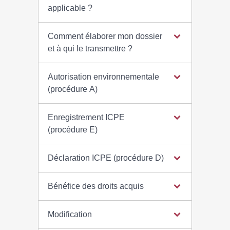
applicable ?
Comment élaborer mon dossier
et à qui le transmettre ?
Autorisation environnementale
(procédure A)
Enregistrement ICPE
(procédure E)
Déclaration ICPE (procédure D)
Bénéfice des droits acquis
Modification