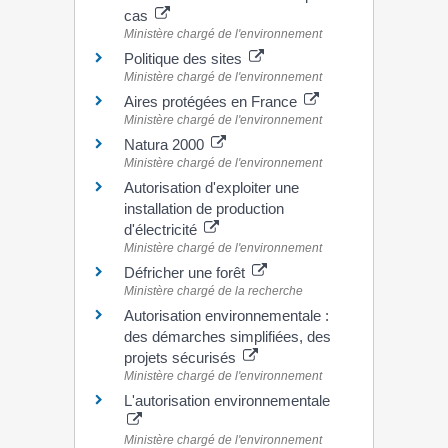
cas
Ministère chargé de l'environnement
Politique des sites
Ministère chargé de l'environnement
Aires protégées en France
Ministère chargé de l'environnement
Natura 2000
Ministère chargé de l'environnement
Autorisation d'exploiter une
installation de production
d'électricité
Ministère chargé de l'environnement
Défricher une forêt
Ministère chargé de la recherche
Autorisation environnementale :
des démarches simplifiées, des
projets sécurisés
Ministère chargé de l'environnement
L'autorisation environnementale
Ministère chargé de l'environnement