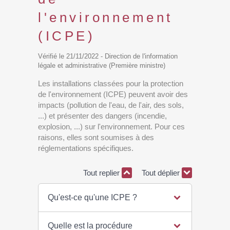
l'environnement
(ICPE)
Vérifié le 21/11/2022 - Direction de l'information
légale et administrative (Première ministre)
Les installations classées pour la protection
de l'environnement (ICPE) peuvent avoir des
impacts (pollution de l'eau, de l'air, des sols,
...) et présenter des dangers (incendie,
explosion, ...) sur l'environnement. Pour ces
raisons, elles sont soumises à des
réglementations spécifiques.
Tout replier
Tout déplier
Qu'est-ce qu'une ICPE ?
Quelle est la procédure