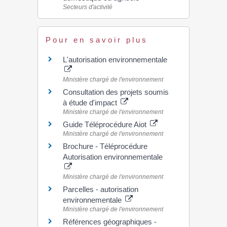
Secteurs d'activité
Pour en savoir plus
L'autorisation environnementale
Ministère chargé de l'environnement
Consultation des projets soumis
à étude d'impact
Ministère chargé de l'environnement
Guide Téléprocédure Aiot
Ministère chargé de l'environnement
Brochure - Téléprocédure
Autorisation environnementale
Ministère chargé de l'environnement
Parcelles - autorisation
environnementale
Ministère chargé de l'environnement
Références géographiques -