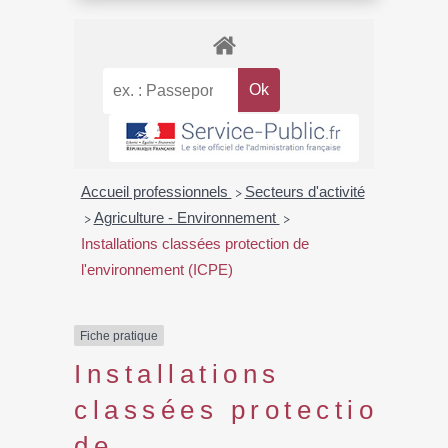
Accueil professionnels
Secteurs d'activité
>
Agriculture - Environnement
>
>
Installations classées protection de
l'environnement (ICPE)
Fiche pratique
Installations
classées protection
de