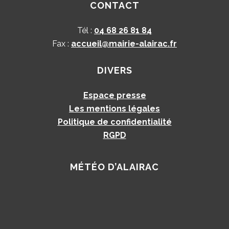
CONTACT
Tél :
04 68 26 81 84
Fax :
accueil@mairie-alairac.fr
DIVERS
Espace presse
Les mentions légales
Politique de confidentialité
RGPD
MÉTÉO D’ALAIRAC