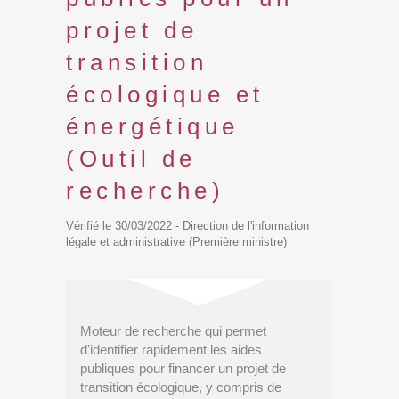
projet de
transition
écologique et
énergétique
(Outil de
recherche)
Vérifié le 30/03/2022 - Direction de l'information
légale et administrative (Première ministre)
Moteur de recherche qui permet
d'identifier rapidement les aides
publiques pour financer un projet de
transition écologique, y compris de