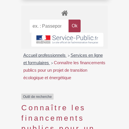
Accueil professionnels
Services en ligne
>
et formulaires
Connaître les financements
>
publics pour un projet de transition
écologique et énergétique
Outil de recherche
Connaître les
financements
publics pour un